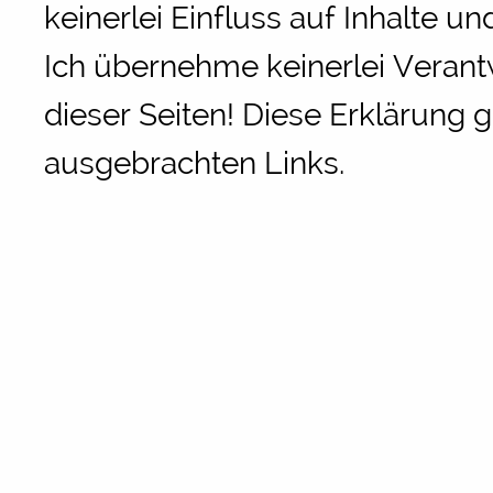
keinerlei Einfluss auf Inhalte un
Ich übernehme keinerlei Verant
dieser Seiten! Diese Erklärung gi
ausgebrachten Links.