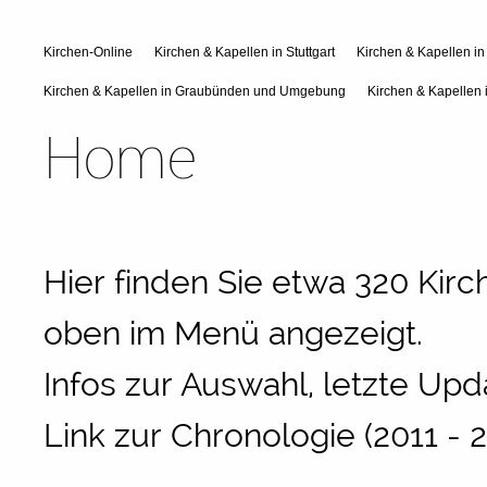
Kirchen-Online
Kirchen & Kapellen in Stuttgart
Kirchen & Kapellen i
Kirchen & Kapellen in Graubünden und Umgebung
Kirchen & Kapellen 
Home
Hier finden Sie etwa 320 Kir
oben im Menü angezeigt.
Infos zur Auswahl, letzte Upd
Link zur Chronologie (2011 