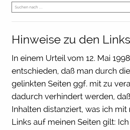
Hinweise zu den Links
In einem Urteil vom 12. Mai 19
entschieden, daß man durch die
gelinkten Seiten ggf. mit zu ver
dadurch verhindert werden, daß
Inhalten distanziert, was ich mi
Links auf meinen Seiten gilt: Ic