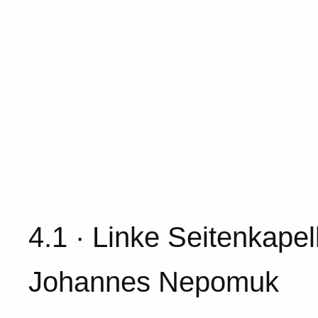
4.1 · Linke Seitenkape
Johannes Nepomuk