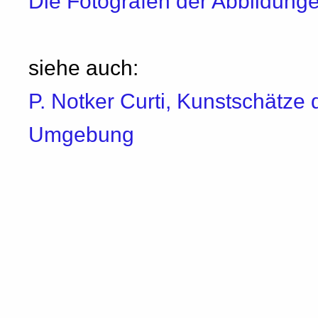
Die Fotografen der Abbildung
siehe auch:
P. Notker Curti, Kunstschätze 
Umgebung