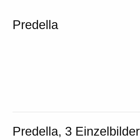
Predella
Predella, 3 Einzelbilder