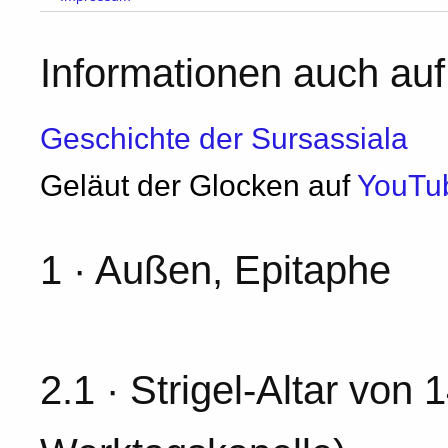
Informationen auch auf
Geschichte der Sursassiala
Geläut der Glocken auf
YouTu
1 · Außen, Epitaphe
2.1 · Strigel-Altar von 