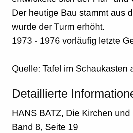
Der heutige Bau stammt aus d
wurde der Turm erhöht.
1973 - 1976 vorläufig letzte 
Quelle: Tafel im Schaukasten
Detaillierte Information
HANS BATZ, Die Kirchen und 
Band 8, Seite 19