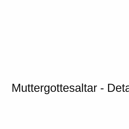
Muttergottesaltar - Deta