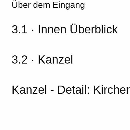
Über dem Eingang
3.1 · Innen Überblick
3.2 · Kanzel
Kanzel - Detail: Kirch