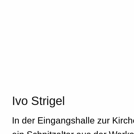
Ivo Strigel
In der Eingangshalle zur Kirch