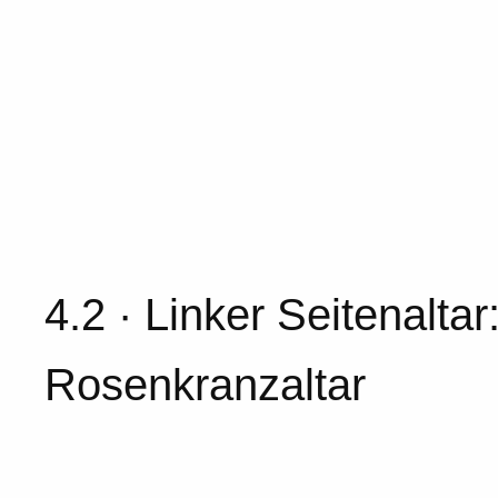
4.2 · Linker Seitenaltar
Rosenkranzaltar