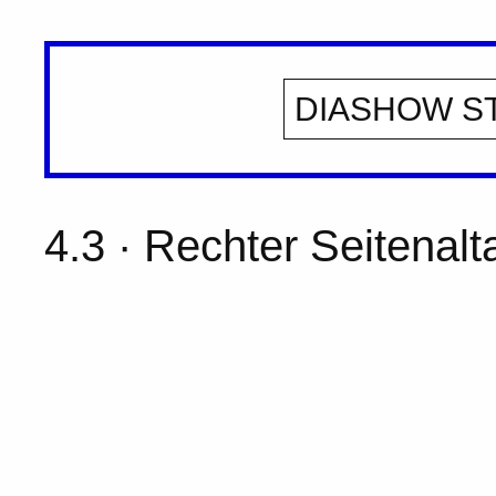
DIASHOW ST
4.3 · Rechter Seitenalt