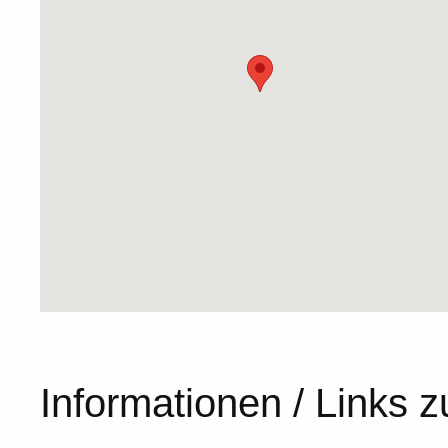
Informationen / Links z