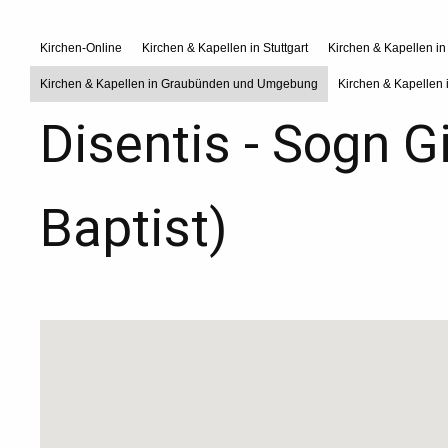
Kirchen-Online
Kirchen & Kapellen in Stuttgart
Kirchen & Kapellen i
Kirchen & Kapellen in Graubünden und Umgebung
Kirchen & Kapellen 
Disentis - Sogn G
Baptist)