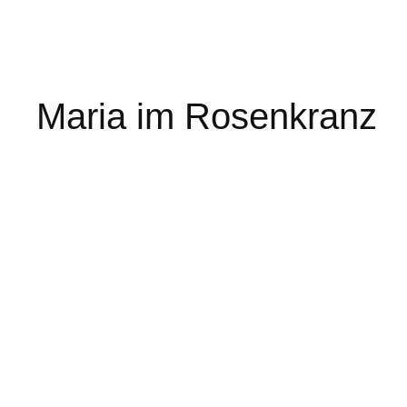
Maria im Rosenkranz