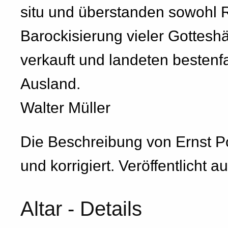
situ und überstanden sowohl 
Barockisierung vieler Gottes
verkauft und landeten bestenf
Ausland.
Walter Müller
Die Beschreibung von Ernst Po
und korrigiert. Veröffentlicht a
Altar - Details