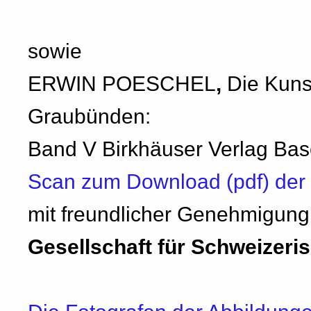
sowie
ERWIN POESCHEL
,
Die Kuns
Graubünden:
Band V Birkhäuser Verlag Bas
Scan zum Download (pdf) der 
mit freundlicher Genehmigung
Gesellschaft für Schweizer