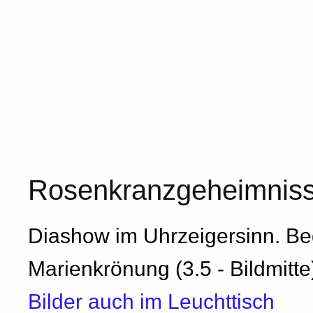
Rosenkranzgeheimnis
Diashow im Uhrzeigersinn. Beg
Marienkrönung (3.5 - Bildmitte
Bilder auch im Leuchttisch